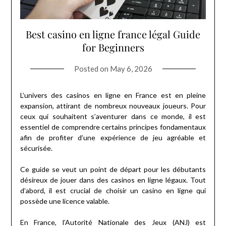
Best casino en ligne france légal Guide
for Beginners
Posted on
May 6, 2026
L’univers des casinos en ligne en France est en pleine
expansion, attirant de nombreux nouveaux joueurs. Pour
ceux qui souhaitent s’aventurer dans ce monde, il est
essentiel de comprendre certains principes fondamentaux
afin de profiter d’une expérience de jeu agréable et
sécurisée.
Ce guide se veut un point de départ pour les débutants
désireux de jouer dans des casinos en ligne légaux. Tout
d’abord, il est crucial de choisir un casino en ligne qui
possède une licence valable.
En France, l’Autorité Nationale des Jeux (ANJ) est