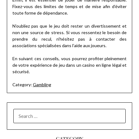
Fixez-vous des limites de temps et de mise afin d’éviter
toute forme de dépendance.
N’oubliez pas que le jeu doit rester un divertissement et
non une source de stress. Si vous ressentez le besoin de
prendre du recul, n’hésitez pas à contacter des
associations spécialisées dans l’aide aux joueurs.
En suivant ces conseils, vous pourrez profiter pleinement
de votre expérience de jeu dans un casino en ligne légal et
sécurisé.
Category:
Gambling
SEARCH
FOR:
CATEGORY