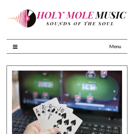
Skip
to
content
Menu