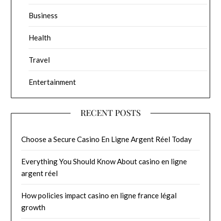
Business
Health
Travel
Entertainment
RECENT POSTS
Choose a Secure Casino En Ligne Argent Réel Today
Everything You Should Know About casino en ligne
argent réel
How policies impact casino en ligne france légal
growth