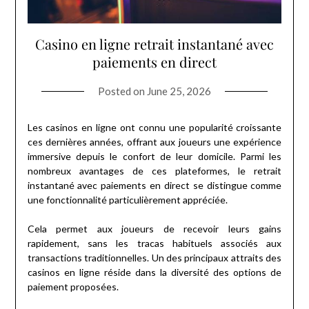
Casino en ligne retrait instantané avec
paiements en direct
Posted on
June 25, 2026
Les casinos en ligne ont connu une popularité croissante
ces dernières années, offrant aux joueurs une expérience
immersive depuis le confort de leur domicile. Parmi les
nombreux avantages de ces plateformes, le retrait
instantané avec paiements en direct se distingue comme
une fonctionnalité particulièrement appréciée.
Cela permet aux joueurs de recevoir leurs gains
rapidement, sans les tracas habituels associés aux
transactions traditionnelles. Un des principaux attraits des
casinos en ligne réside dans la diversité des options de
paiement proposées.