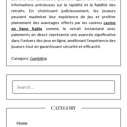
informations précieuses sur la rapidité et la fiabilité des
retraits. En choisissant judicieusement, les joueurs
peuvent maximiser leur expérience de jeu et profiter
pleinement des avantages offerts par les casinos
casino
en ligne fiable
somme, le retrait instantané avec
paiements en direct représente une avancée significative
dans l’univers des jeux en ligne, améliorant l’expérience des
joueurs tout en garantissant sécurité et efficacité.
Category:
Gambling
SEARCH
FOR:
CATEGORY
Home