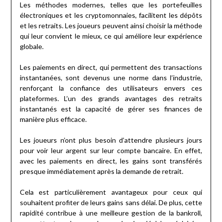
Les méthodes modernes, telles que les portefeuilles
électroniques et les cryptomonnaies, facilitent les dépôts
et les retraits. Les joueurs peuvent ainsi choisir la méthode
qui leur convient le mieux, ce qui améliore leur expérience
globale.
Les paiements en direct, qui permettent des transactions
instantanées, sont devenus une norme dans l’industrie,
renforçant la confiance des utilisateurs envers ces
plateformes. L’un des grands avantages des retraits
instantanés est la capacité de gérer ses finances de
manière plus efficace.
Les joueurs n’ont plus besoin d’attendre plusieurs jours
pour voir leur argent sur leur compte bancaire. En effet,
avec les paiements en direct, les gains sont transférés
presque immédiatement après la demande de retrait.
Cela est particulièrement avantageux pour ceux qui
souhaitent profiter de leurs gains sans délai. De plus, cette
rapidité contribue à une meilleure gestion de la bankroll,