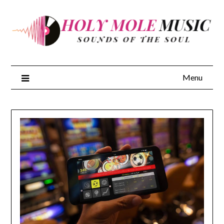
Skip
to
content
Menu