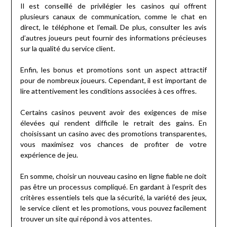
Il est conseillé de privilégier les casinos qui offrent
plusieurs canaux de communication, comme le chat en
direct, le téléphone et l’email. De plus, consulter les avis
d’autres joueurs peut fournir des informations précieuses
sur la qualité du service client.
Enfin, les bonus et promotions sont un aspect attractif
pour de nombreux joueurs. Cependant, il est important de
lire attentivement les conditions associées à ces offres.
Certains casinos peuvent avoir des exigences de mise
élevées qui rendent difficile le retrait des gains. En
choisissant un casino avec des promotions transparentes,
vous maximisez vos chances de profiter de votre
expérience de jeu.
En somme, choisir un nouveau casino en ligne fiable ne doit
pas être un processus compliqué. En gardant à l’esprit des
critères essentiels tels que la sécurité, la variété des jeux,
le service client et les promotions, vous pouvez facilement
trouver un site qui répond à vos attentes.