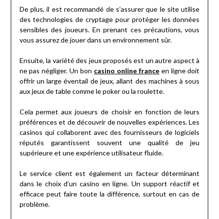
De plus, il est recommandé de s’assurer que le site utilise
des technologies de cryptage pour protéger les données
sensibles des joueurs. En prenant ces précautions, vous
vous assurez de jouer dans un environnement sûr.
Ensuite, la variété des jeux proposés est un autre aspect à
ne pas négliger. Un bon
casino online france
en ligne doit
offrir un large éventail de jeux, allant des machines à sous
aux jeux de table comme le poker ou la roulette.
Cela permet aux joueurs de choisir en fonction de leurs
préférences et de découvrir de nouvelles expériences. Les
casinos qui collaborent avec des fournisseurs de logiciels
réputés garantissent souvent une qualité de jeu
supérieure et une expérience utilisateur fluide.
Le service client est également un facteur déterminant
dans le choix d’un casino en ligne. Un support réactif et
efficace peut faire toute la différence, surtout en cas de
problème.