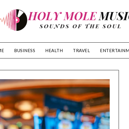
ME
BUSINESS
HEALTH
TRAVEL
ENTERTAIN