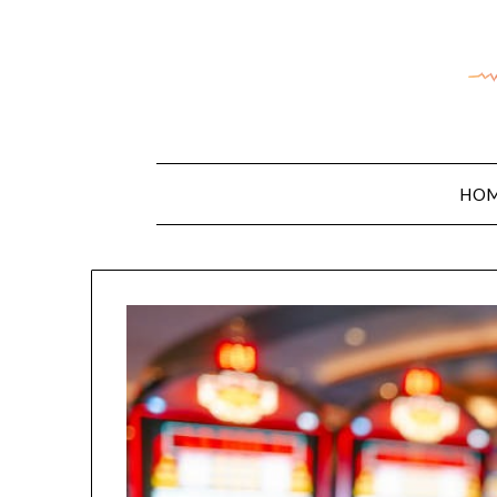
Skip
to
content
HO