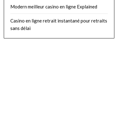
Modern meilleur casino en ligne Explained
Casino en ligne retrait instantané pour retraits
sans délai