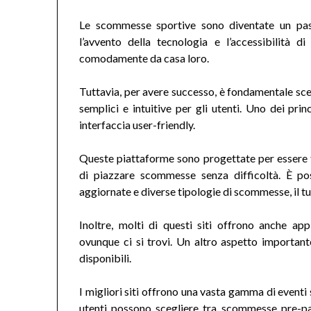
Le scommesse sportive sono diventate un pas
l’avvento della tecnologia e l’accessibilità 
comodamente da casa loro.
Tuttavia, per avere successo, è fondamentale sceg
semplici e intuitive per gli utenti. Uno dei prin
interfaccia user-friendly.
Queste piattaforme sono progettate per essere f
di piazzare scommesse senza difficoltà. È pos
aggiornate e diverse tipologie di scommesse, il tut
Inoltre, molti di questi siti offrono anche a
ovunque ci si trovi. Un altro aspetto importan
disponibili.
I migliori siti offrono una vasta gamma di eventi s
utenti possono scegliere tra scommesse pre-pa