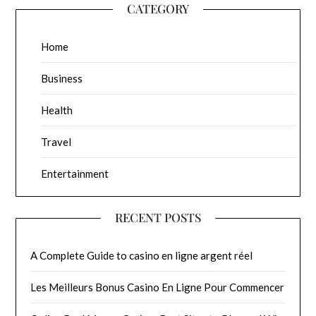
CATEGORY
Home
Business
Health
Travel
Entertainment
RECENT POSTS
A Complete Guide to casino en ligne argent réel
Les Meilleurs Bonus Casino En Ligne Pour Commencer