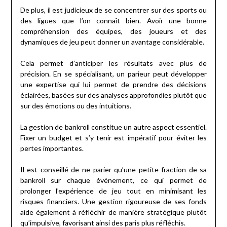
De plus, il est judicieux de se concentrer sur des sports ou
des ligues que l’on connaît bien. Avoir une bonne
compréhension des équipes, des joueurs et des
dynamiques de jeu peut donner un avantage considérable.
Cela permet d’anticiper les résultats avec plus de
précision. En se spécialisant, un parieur peut développer
une expertise qui lui permet de prendre des décisions
éclairées, basées sur des analyses approfondies plutôt que
sur des émotions ou des intuitions.
La gestion de bankroll constitue un autre aspect essentiel.
Fixer un budget et s’y tenir est impératif pour éviter les
pertes importantes.
Il est conseillé de ne parier qu’une petite fraction de sa
bankroll sur chaque événement, ce qui permet de
prolonger l’expérience de jeu tout en minimisant les
risques financiers. Une gestion rigoureuse de ses fonds
aide également à réfléchir de manière stratégique plutôt
qu’impulsive, favorisant ainsi des paris plus réfléchis.