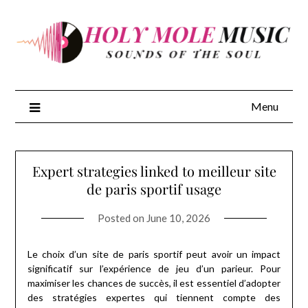
Skip
to
content
Menu
Expert strategies linked to meilleur site
de paris sportif usage
Posted on
June 10, 2026
Le choix d’un site de paris sportif peut avoir un impact
significatif sur l’expérience de jeu d’un parieur. Pour
maximiser les chances de succès, il est essentiel d’adopter
des stratégies expertes qui tiennent compte des