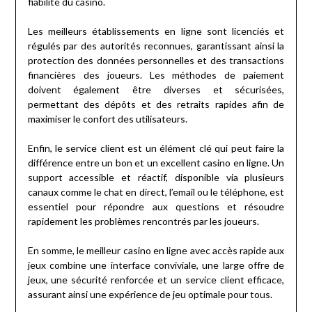
fiabilité du casino.
Les meilleurs établissements en ligne sont licenciés et
régulés par des autorités reconnues, garantissant ainsi la
protection des données personnelles et des transactions
financières des joueurs. Les méthodes de paiement
doivent également être diverses et sécurisées,
permettant des dépôts et des retraits rapides afin de
maximiser le confort des utilisateurs.
Enfin, le service client est un élément clé qui peut faire la
différence entre un bon et un excellent casino en ligne. Un
support accessible et réactif, disponible via plusieurs
canaux comme le chat en direct, l’email ou le téléphone, est
essentiel pour répondre aux questions et résoudre
rapidement les problèmes rencontrés par les joueurs.
En somme, le meilleur casino en ligne avec accès rapide aux
jeux combine une interface conviviale, une large offre de
jeux, une sécurité renforcée et un service client efficace,
assurant ainsi une expérience de jeu optimale pour tous.