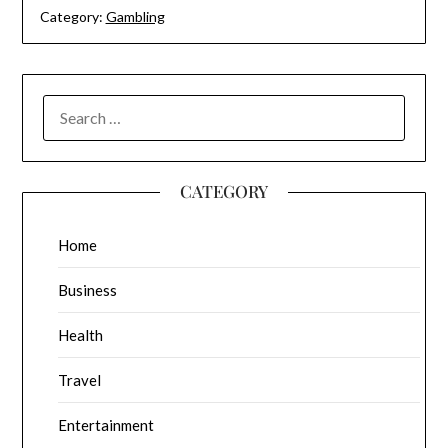
Category:
Gambling
SEARCH
FOR:
CATEGORY
Home
Business
Health
Travel
Entertainment