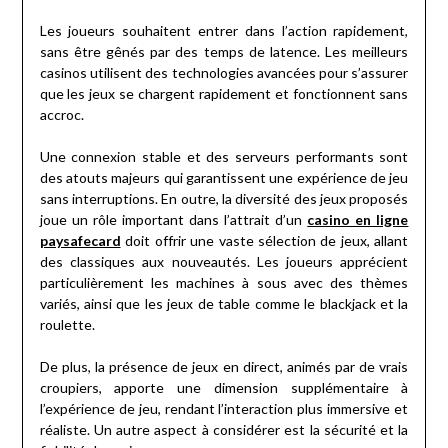
Les joueurs souhaitent entrer dans l’action rapidement,
sans être gênés par des temps de latence. Les meilleurs
casinos utilisent des technologies avancées pour s’assurer
que les jeux se chargent rapidement et fonctionnent sans
accroc.
Une connexion stable et des serveurs performants sont
des atouts majeurs qui garantissent une expérience de jeu
sans interruptions. En outre, la diversité des jeux proposés
joue un rôle important dans l’attrait d’un
casino en ligne
paysafecard
doit offrir une vaste sélection de jeux, allant
des classiques aux nouveautés. Les joueurs apprécient
particulièrement les machines à sous avec des thèmes
variés, ainsi que les jeux de table comme le blackjack et la
roulette.
De plus, la présence de jeux en direct, animés par de vrais
croupiers, apporte une dimension supplémentaire à
l’expérience de jeu, rendant l’interaction plus immersive et
réaliste. Un autre aspect à considérer est la sécurité et la