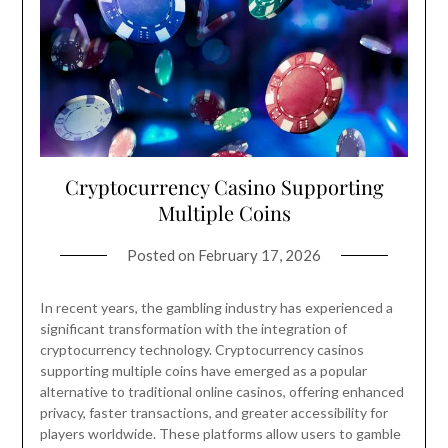
Cryptocurrency Casino Supporting
Multiple Coins
Posted on
February 17, 2026
In recent years, the gambling industry has experienced a
significant transformation with the integration of
cryptocurrency technology. Cryptocurrency casinos
supporting multiple coins have emerged as a popular
alternative to traditional online casinos, offering enhanced
privacy, faster transactions, and greater accessibility for
players worldwide. These platforms allow users to gamble