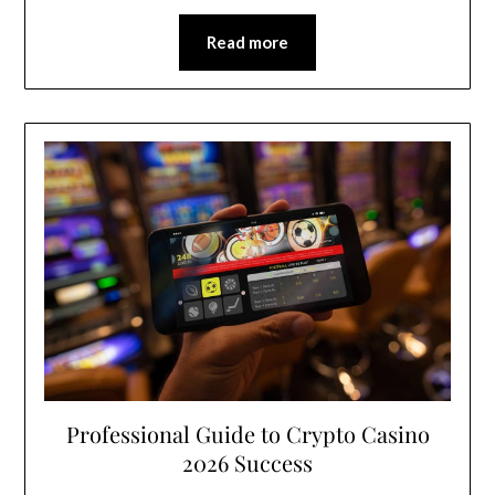
Read more
Professional Guide to Crypto Casino
2026 Success