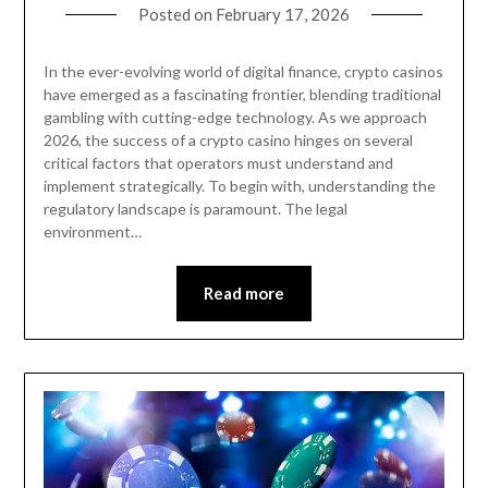
Posted on
February 17, 2026
In the ever-evolving world of digital finance, crypto casinos
have emerged as a fascinating frontier, blending traditional
gambling with cutting-edge technology. As we approach
2026, the success of a crypto casino hinges on several
critical factors that operators must understand and
implement strategically. To begin with, understanding the
regulatory landscape is paramount. The legal
environment…
Read more