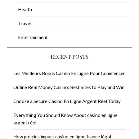
Health
Travel
Entertainment
RECENT POSTS
Les Meilleurs Bonus Casino En Ligne Pour Commencer
Online Real Money Casino: Best Sites to Play and Win
Choose a Secure Casino En Ligne Argent Réel Today
Everything You Should Know About casino en ligne
argent réel
How policies impact casino en ligne france légal